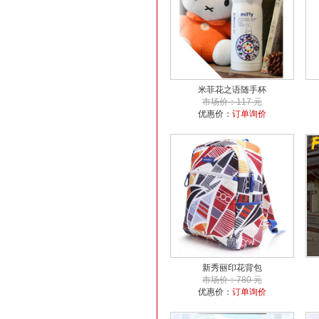
米菲花之语随手杯
市场价：117 元
优惠价：
订单询价
新秀丽印花背包
市场价：780 元
优惠价：
订单询价