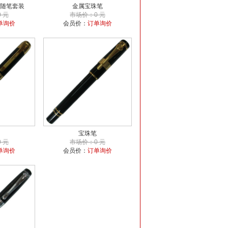
随笔套装
金属宝珠笔
 元
市场价：0 元
单询价
会员价：
订单询价
宝珠笔
 元
市场价：0 元
单询价
会员价：
订单询价