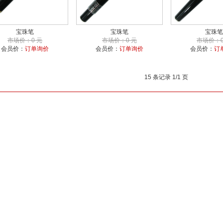
宝珠笔
宝珠笔
宝珠笔
市场价：0 元
市场价：0 元
市场价：0
会员价：
订单询价
会员价：
订单询价
会员价：
订
15 条记录 1/1 页