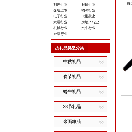
自
制造行业
服饰行业
交通运输
物流行业
电子行业
IT通讯业
家居行业
房地产行业
机械行业
汽车行业
金融行业
按礼品类型分类
中秋礼品
春节礼品
端午礼品
38节礼品
米面粮油