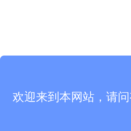
欢迎来到本网站，请问