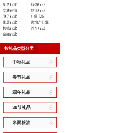
制造行业
服饰行业
交通运输
物流行业
电子行业
IT通讯业
家居行业
房地产行业
机械行业
汽车行业
金融行业
按礼品类型分类
中秋礼品
春节礼品
端午礼品
38节礼品
米面粮油