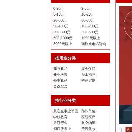
0-3元
3-5元
5-10元
10-20元
20-30元
30-50元
50-100元
100-200元
200-300元
300-500元
500-1000元
1000元以上
5000元以上
面议或电话咨询
按用途分类
商务礼品
展会促销
开业庆典
员工福利
外事礼品
特色定制
会议纪念
按行业分类
其它企事业单位
部队单位
学校教育
医院医疗
旅游行业
航空物流
酒店服务业
美容化妆