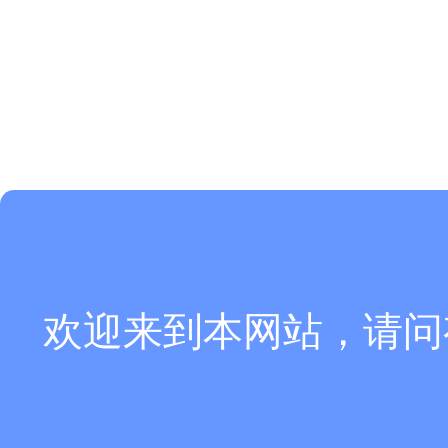
欢迎来到本网站，请问