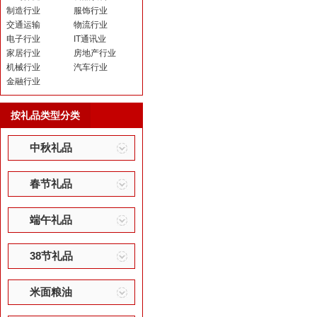
制造行业
服饰行业
交通运输
物流行业
电子行业
IT通讯业
家居行业
房地产行业
机械行业
汽车行业
金融行业
按礼品类型分类
中秋礼品
春节礼品
端午礼品
38节礼品
米面粮油