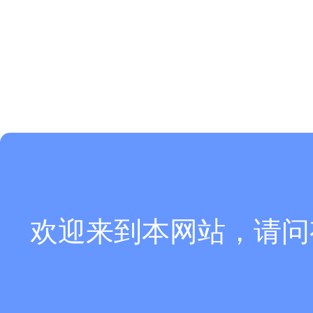
欢迎来到本网站，请问