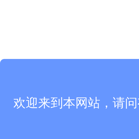
欢迎来到本网站，请问