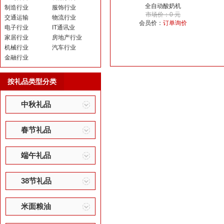
全自动酸奶机
制造行业
服饰行业
市场价：0 元
交通运输
物流行业
会员价：
订单询价
电子行业
IT通讯业
家居行业
房地产行业
机械行业
汽车行业
金融行业
按礼品类型分类
中秋礼品
春节礼品
端午礼品
38节礼品
米面粮油