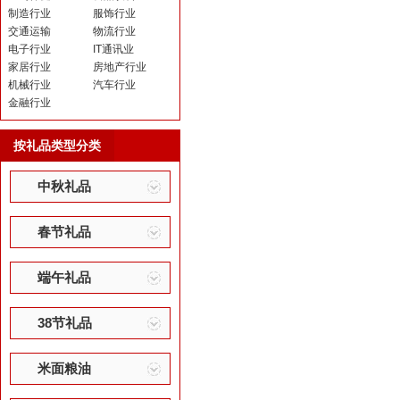
制造行业
服饰行业
交通运输
物流行业
电子行业
IT通讯业
家居行业
房地产行业
机械行业
汽车行业
金融行业
按礼品类型分类
中秋礼品
春节礼品
端午礼品
38节礼品
米面粮油