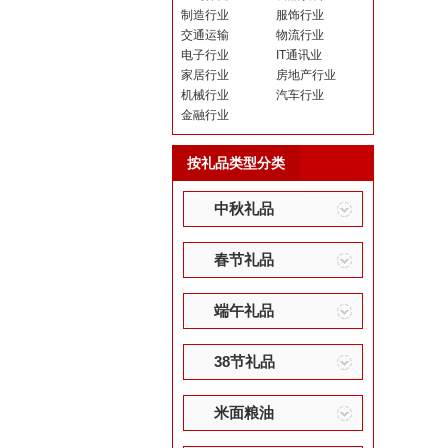
制造行业
服饰行业
交通运输
物流行业
电子行业
IT通讯业
家居行业
房地产行业
机械行业
汽车行业
金融行业
按礼品类型分类
中秋礼品
春节礼品
端午礼品
38节礼品
米面粮油