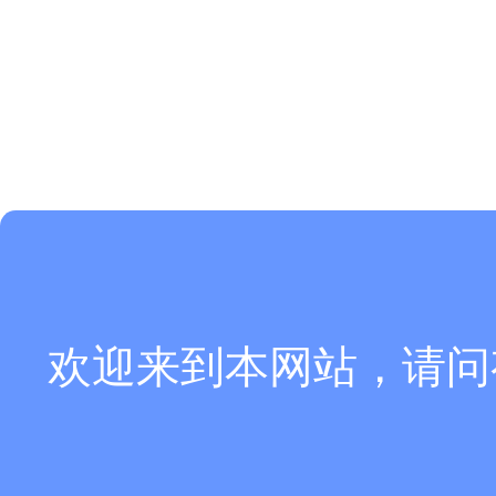
欢迎来到本网站，请问