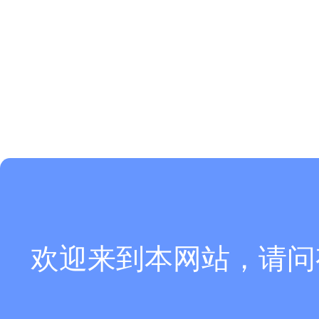
欢迎来到本网站，请问