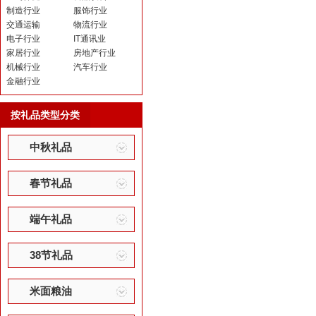
制造行业
服饰行业
交通运输
物流行业
电子行业
IT通讯业
家居行业
房地产行业
机械行业
汽车行业
金融行业
按礼品类型分类
中秋礼品
春节礼品
端午礼品
38节礼品
米面粮油