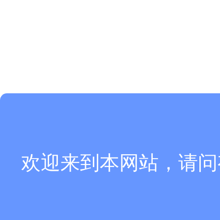
欢迎来到本网站，请问