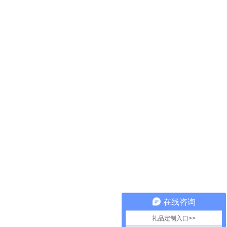
在线咨询
礼品定制入口>>