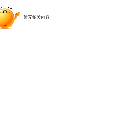
暂无相关内容！