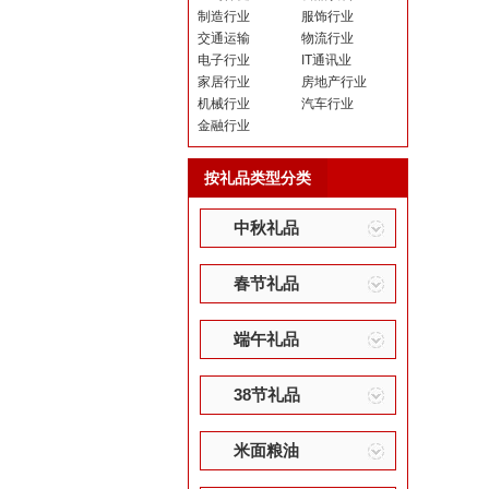
制造行业
服饰行业
交通运输
物流行业
电子行业
IT通讯业
家居行业
房地产行业
机械行业
汽车行业
金融行业
按礼品类型分类
中秋礼品
春节礼品
端午礼品
38节礼品
米面粮油