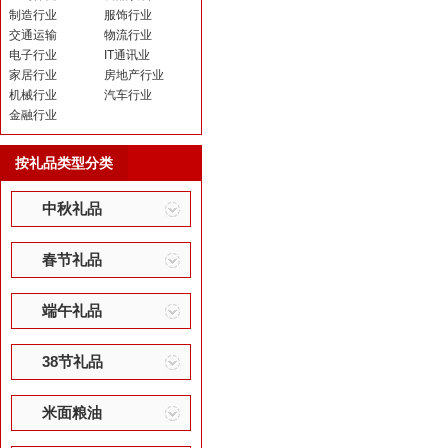
制造行业
服饰行业
交通运输
物流行业
电子行业
IT通讯业
家居行业
房地产行业
机械行业
汽车行业
金融行业
按礼品类型分类
中秋礼品
春节礼品
端午礼品
38节礼品
米面粮油