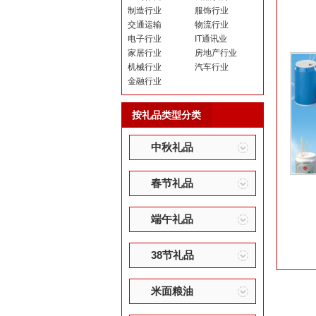
制造行业
服饰行业
交通运输
物流行业
电子行业
IT通讯业
家居行业
房地产行业
机械行业
汽车行业
金融行业
按礼品类型分类
中秋礼品
春节礼品
端午礼品
38节礼品
米面粮油