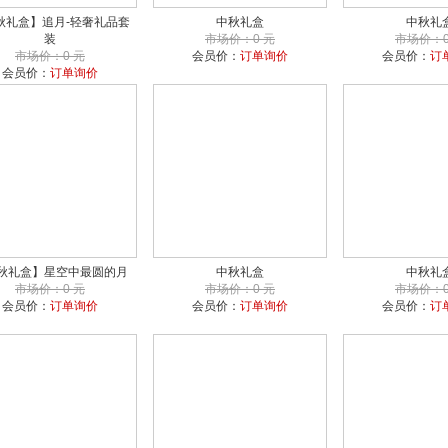
秋礼盒】追月-轻奢礼品套
中秋礼盒
中秋礼
装
市场价：0 元
市场价：0
市场价：0 元
会员价：
订单询价
会员价：
订
会员价：
订单询价
秋礼盒】星空中最圆的月
中秋礼盒
中秋礼
市场价：0 元
市场价：0 元
市场价：0
会员价：
订单询价
会员价：
订单询价
会员价：
订