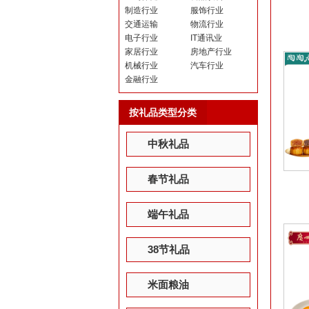
制造行业
服饰行业
交通运输
物流行业
电子行业
IT通讯业
家居行业
房地产行业
机械行业
汽车行业
金融行业
按礼品类型分类
中秋礼品
春节礼品
端午礼品
38节礼品
米面粮油