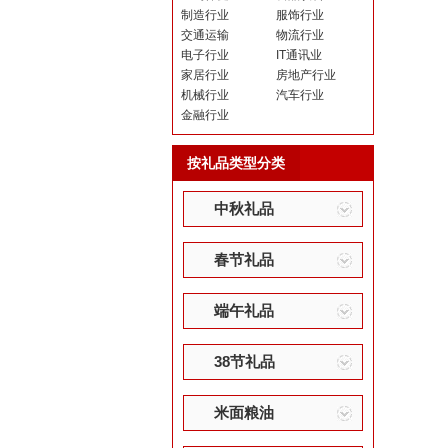
制造行业
服饰行业
交通运输
物流行业
电子行业
IT通讯业
家居行业
房地产行业
机械行业
汽车行业
金融行业
按礼品类型分类
中秋礼品
春节礼品
端午礼品
38节礼品
米面粮油