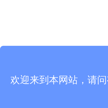
欢迎来到本网站，请问