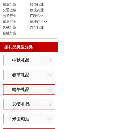
制造行业
服饰行业
交通运输
物流行业
电子行业
IT通讯业
家居行业
房地产行业
机械行业
汽车行业
金融行业
按礼品类型分类
中秋礼品
春节礼品
端午礼品
38节礼品
米面粮油