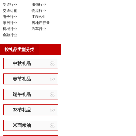
制造行业
服饰行业
交通运输
物流行业
电子行业
IT通讯业
家居行业
房地产行业
机械行业
汽车行业
金融行业
按礼品类型分类
中秋礼品
春节礼品
端午礼品
38节礼品
米面粮油