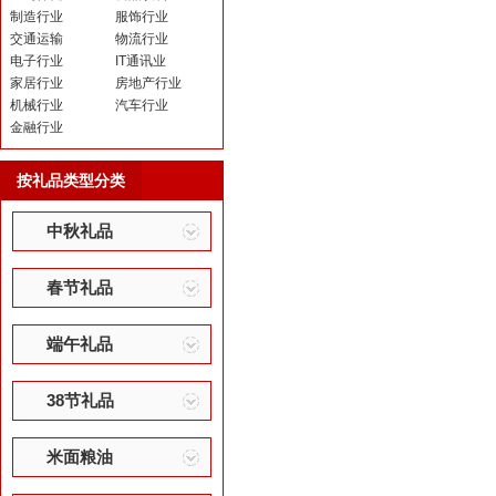
制造行业
服饰行业
交通运输
物流行业
电子行业
IT通讯业
家居行业
房地产行业
机械行业
汽车行业
金融行业
按礼品类型分类
中秋礼品
春节礼品
端午礼品
38节礼品
米面粮油