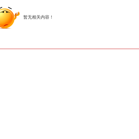
暂无相关内容！