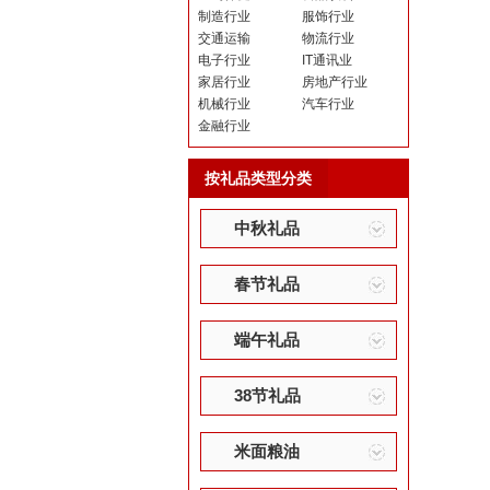
制造行业
服饰行业
交通运输
物流行业
电子行业
IT通讯业
家居行业
房地产行业
机械行业
汽车行业
金融行业
按礼品类型分类
中秋礼品
春节礼品
端午礼品
38节礼品
米面粮油