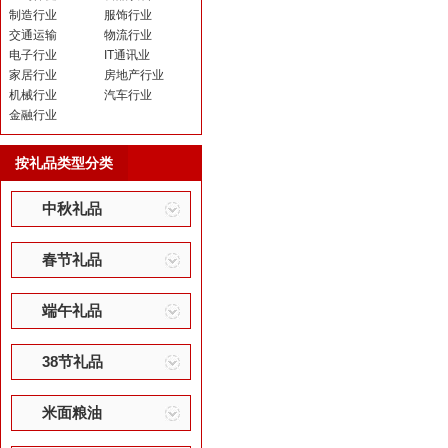
制造行业
服饰行业
交通运输
物流行业
电子行业
IT通讯业
家居行业
房地产行业
机械行业
汽车行业
金融行业
按礼品类型分类
中秋礼品
春节礼品
端午礼品
38节礼品
米面粮油