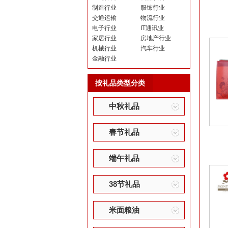
制造行业
服饰行业
交通运输
物流行业
电子行业
IT通讯业
家居行业
房地产行业
机械行业
汽车行业
金融行业
按礼品类型分类
中秋礼品
春节礼品
端午礼品
38节礼品
米面粮油