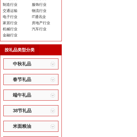
制造行业
服饰行业
交通运输
物流行业
电子行业
IT通讯业
家居行业
房地产行业
机械行业
汽车行业
金融行业
按礼品类型分类
中秋礼品
春节礼品
端午礼品
38节礼品
米面粮油