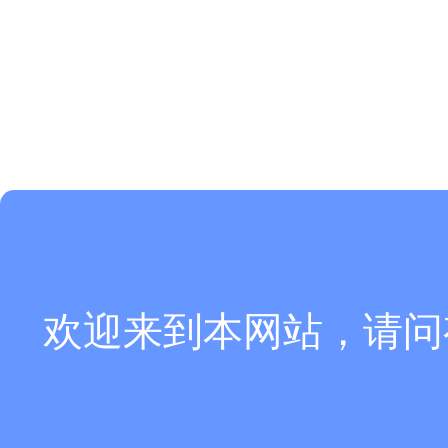
欢迎来到本网站，请问