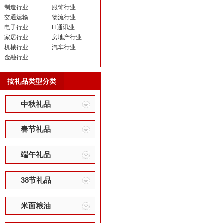
制造行业
服饰行业
交通运输
物流行业
电子行业
IT通讯业
家居行业
房地产行业
机械行业
汽车行业
金融行业
按礼品类型分类
中秋礼品
春节礼品
端午礼品
38节礼品
米面粮油