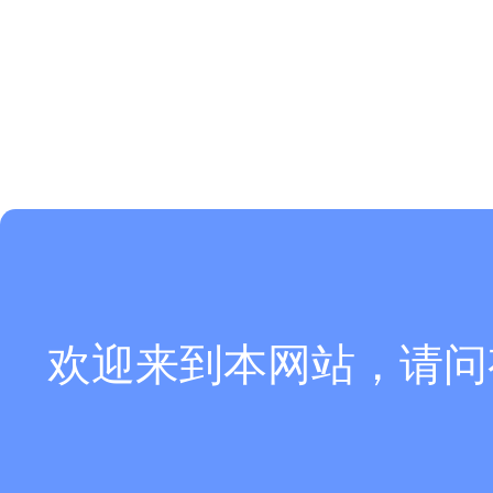
欢迎来到本网站，请问