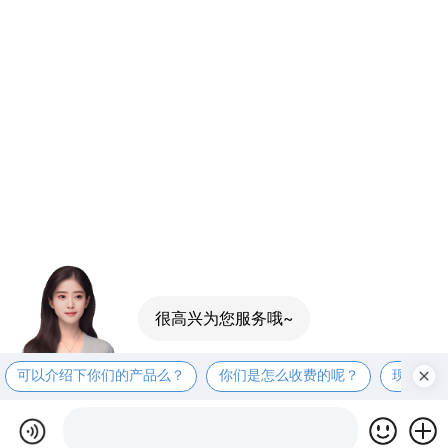
可以介绍下你们的产品么？
你们是怎么收费的呢？
现在有