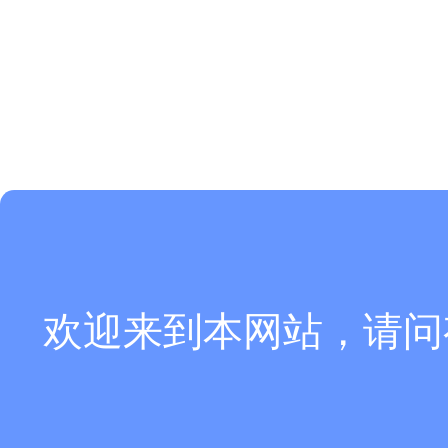
欢迎来到本网站，请问