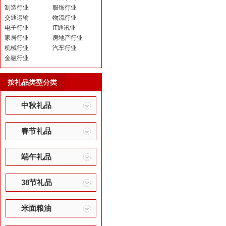
制造行业
服饰行业
交通运输
物流行业
电子行业
IT通讯业
家居行业
房地产行业
机械行业
汽车行业
金融行业
按礼品类型分类
中秋礼品
春节礼品
端午礼品
38节礼品
米面粮油