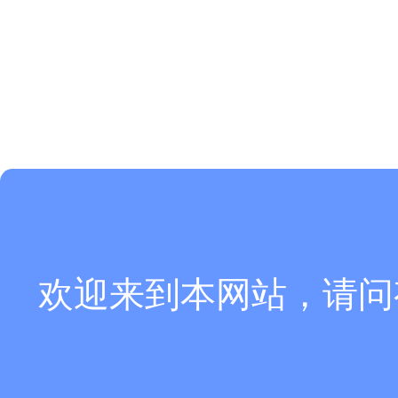
欢迎来到本网站，请问