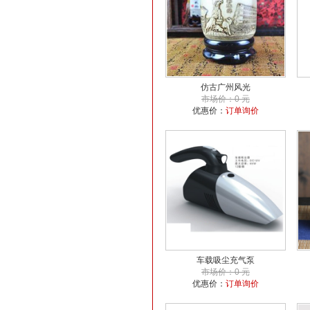
仿古广州风光
市场价：0 元
优惠价：
订单询价
车载吸尘充气泵
市场价：0 元
优惠价：
订单询价