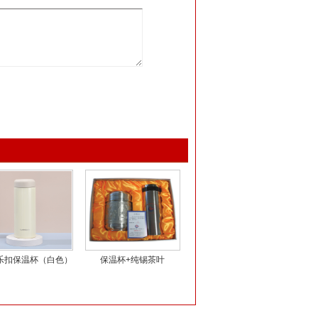
乐扣保温杯（白色）
保温杯+纯锡茶叶