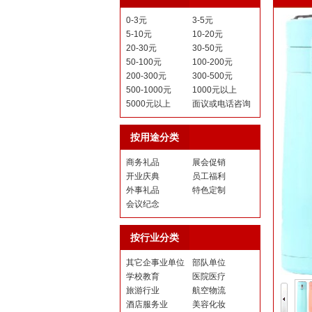
0-3元
3-5元
5-10元
10-20元
20-30元
30-50元
50-100元
100-200元
200-300元
300-500元
500-1000元
1000元以上
5000元以上
面议或电话咨询
按用途分类
商务礼品
展会促销
开业庆典
员工福利
外事礼品
特色定制
会议纪念
按行业分类
其它企事业单位
部队单位
学校教育
医院医疗
旅游行业
航空物流
酒店服务业
美容化妆