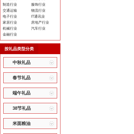
制造行业
服饰行业
交通运输
物流行业
电子行业
IT通讯业
家居行业
房地产行业
机械行业
汽车行业
金融行业
按礼品类型分类
中秋礼品
春节礼品
端午礼品
38节礼品
米面粮油