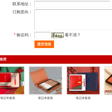
联系地址：
订购意向：
*
验证码：
看不清？
推荐
笔记本套装
笔记本套装
笔记本套装