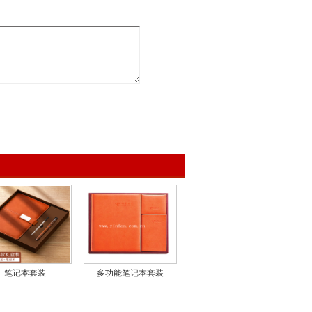
笔记本套装
多功能笔记本套装