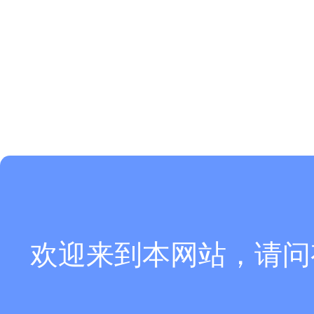
欢迎来到本网站，请问