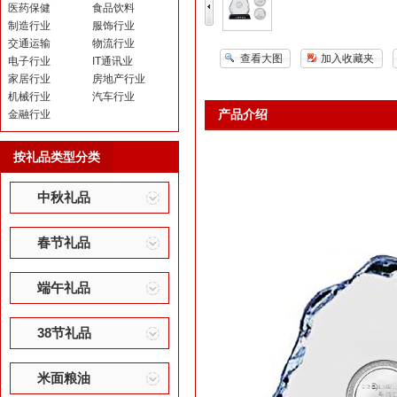
医药保健
食品饮料
制造行业
服饰行业
交通运输
物流行业
查看大图
加入收藏夹
电子行业
IT通讯业
家居行业
房地产行业
机械行业
汽车行业
产品介绍
金融行业
按礼品类型分类
中秋礼品
春节礼品
端午礼品
38节礼品
米面粮油