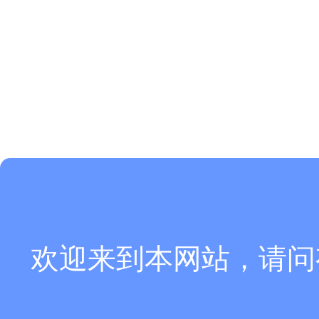
欢迎来到本网站，请问