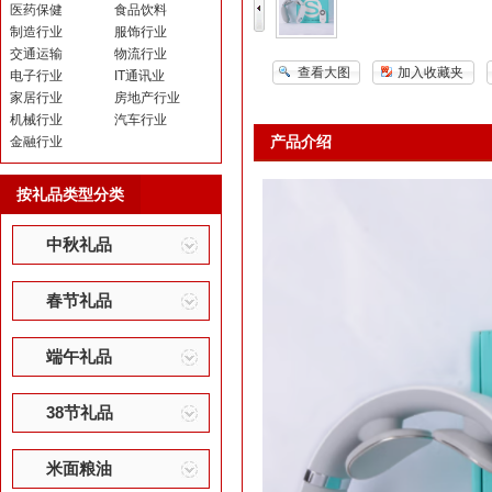
医药保健
食品饮料
制造行业
服饰行业
交通运输
物流行业
查看大图
加入收藏夹
电子行业
IT通讯业
家居行业
房地产行业
机械行业
汽车行业
产品介绍
金融行业
按礼品类型分类
中秋礼品
春节礼品
端午礼品
38节礼品
米面粮油