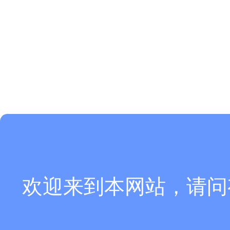
欢迎来到本网站，请问