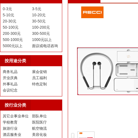
0-3元
3-5元
5-10元
10-20元
20-30元
30-50元
50-100元
100-200元
200-300元
300-500元
500-1000元
1000元以上
5000元以上
面议或电话咨询
按用途分类
商务礼品
展会促销
开业庆典
员工福利
外事礼品
特色定制
会议纪念
按行业分类
其它企事业单位
部队单位
学校教育
医院医疗
旅游行业
航空物流
酒店服务业
美容化妆