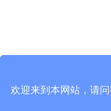
欢迎来到本网站，请问