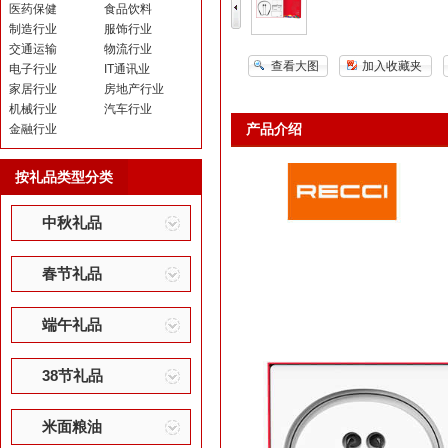
医药保健
食品饮料
制造行业
服饰行业
交通运输
物流行业
查看大图
加入收藏夹
电子行业
IT通讯业
家居行业
房地产行业
机械行业
汽车行业
产品介绍
金融行业
按礼品类型分类
中秋礼品
春节礼品
端午礼品
38节礼品
米面粮油