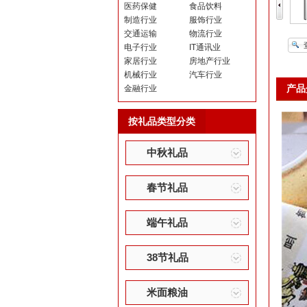
医药保健
食品饮料
制造行业
服饰行业
交通运输
物流行业
电子行业
IT通讯业
家居行业
房地产行业
机械行业
汽车行业
产品
金融行业
按礼品类型分类
中秋礼品
春节礼品
端午礼品
38节礼品
米面粮油