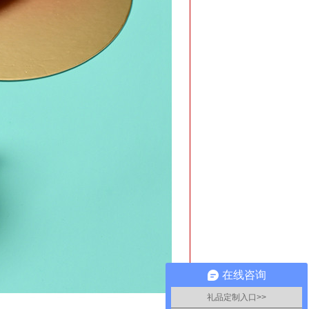
在线咨询
礼品定制入口>>