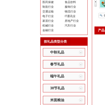
医药保健
食品饮料
制造行业
服饰行业
交通运输
物流行业
电子行业
IT通讯业
家居行业
房地产行业
机械行业
汽车行业
产品
金融行业
按礼品类型分类
中秋礼品
春节礼品
端午礼品
38节礼品
米面粮油