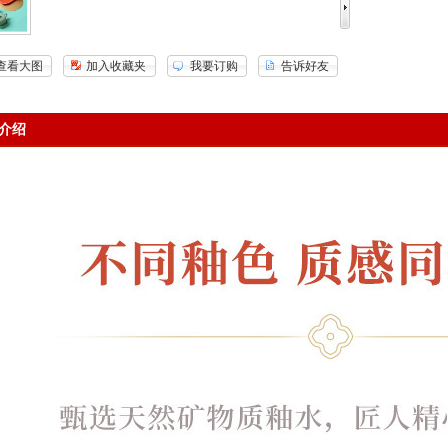
查看大图
加入收藏夹
我要订购
告诉好友
介绍