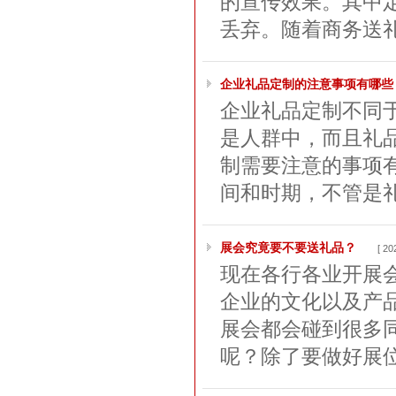
的宣传效果。其中
丢弃。随着商务送礼
企业礼品定制的注意事项有哪些
企业礼品定制不同
是人群中，而且礼
制需要注意的事项
间和时期，不管是礼
展会究竟要不要送礼品？
[ 20
现在各行各业开展
企业的文化以及产
展会都会碰到很多
呢？除了要做好展位