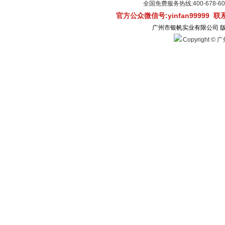
全国免费服务热线:400-678-
官方公众微信号:yinfan99999 
广州市银帆实业有限公司 
Copyright