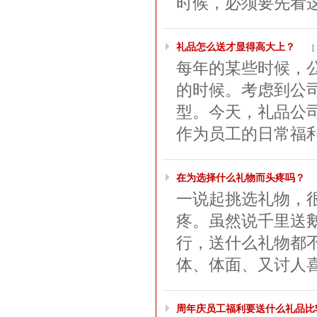
时候，必须要先看这
礼品怎么送才显得高大上？
[
每年的某些时候，
的时候。考虑到公
型。今天，礼品公
作为员工的日常福利
​在为选择什么礼物而头疼吗？
一说起挑选礼物，
疼。虽然说千里送
行，送什么礼物都
体、体面、又讨人喜
周年庆员工福利要送什么礼品比