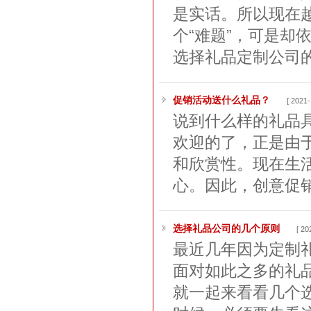
是实话。所以现在
个“难题”，可是却
选择礼品定制公司的
促销活动送什么礼品？
[ 2021-
说到什么样的礼品
欢迎的了，正是由
和欣赏性。现在生
心。因此，创意促销
选择礼品公司的几个原则
[ 20
最近几年因为定制
面对如此之多的礼
就一起来看看几个