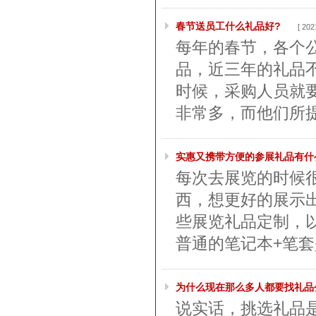
春节送员工什么礼品好?
[ 202
每年的春节，各个
品，近三年的礼品
时候，采购人员就
非常多，而他们所提
实惠又携带方便的参展礼品有什
每次去展览的时候
西，想更好的展示
些展览礼品定制，
普通的笔记本+笔套
为什么现在那么多人都要找礼品
说实话，挑选礼品