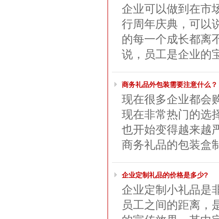
企业可以做到在市场
行周年庆典，可以
的每一个成长都离
说，员工是企业的宝
商务礼品外包装需要注意什么？
现在很多企业都会
现在非常热门的选
也开始变得越来越
商务礼品的包装盒制
企业定制礼品的价格是多少?
企业定制小礼品是
员工之间的距离，