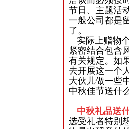
洽谈而必须按
节日、主题活
一般公司都是
了。
实际上赠物
紧密结合包含
有关规定。如
去开展这一个
大伙儿做一些
中秋佳节送什
中秋礼品送
选受礼者特别