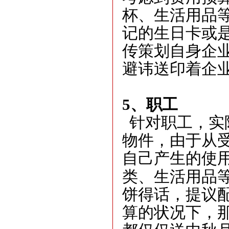
杯、生活用品
记的生日卡或
传策划自身企
避讳送印着企
5
、
职工
针对职工，实
物件，由于从
自己产生的使
类、生活用品
饼得话，提议
算的状况下，