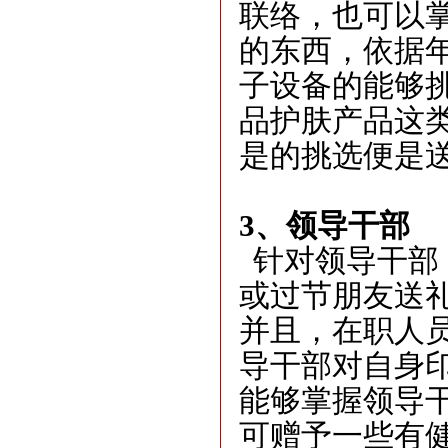
联络，也可以
的东西，依据
子设备的能够
品护肤产品这
是的挑选便是
3
、
领导干部
针对领导干部
或过节朋友送
并且，在职人
导干部对自身
能够掌握领导
可赠予一些有