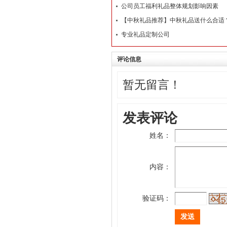
公司员工福利礼品整体规划影响因素
【中秋礼品推荐】中秋礼品送什么合适
专业礼品定制公司
评论信息
暂无留言！
发表评论
姓名：
内容：
验证码：