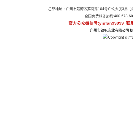
总部地址：广州市荔湾区荔湾路104号广银大厦3层（自有物
全国免费服务热线:400-678-
官方公众微信号:yinfan99999 
广州市银帆实业有限公司 
Copyright