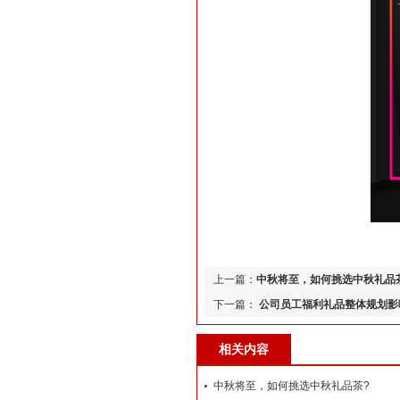
上一篇：
中秋将至，如何挑选中秋礼品
下一篇：
公司员工福利礼品整体规划影
相关内容
中秋将至，如何挑选中秋礼品茶?