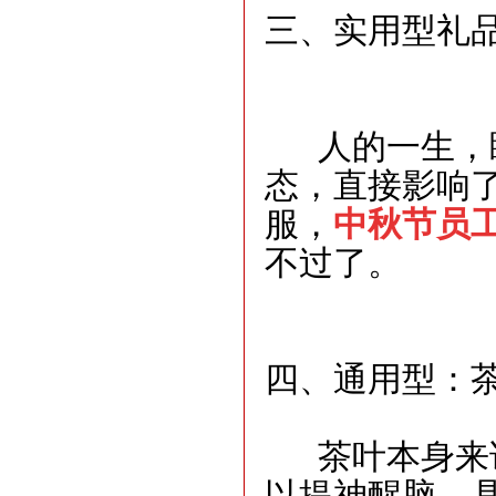
三、实用型礼
人的一生，睡
态，直接影响
服，
中秋节员
不过了。
四、通用型：
茶叶本身来说
以提神醒脑、