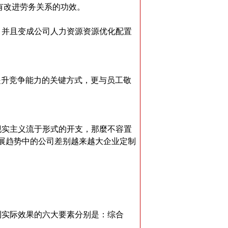
有改进劳务关系的功效。
并且变成公司人力资源资源优化配置
升竞争能力的关键方式，更与员工敬
实主义流于形式的开支，那麼不容置
展趋势中的公司差别越来越大企业定制
实际效果的六大要素分别是：综合