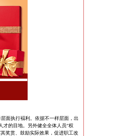
层面执行褔利。依据不一样层面，出
人才的目地。另外健全全体人员“权
挥其奖赏、鼓励实际效果，促进职工改