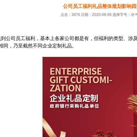
公司员工福利礼品整体规划影响因
点击：3876 日期：2020-08-06
选择字号：
小
：
公司员工福利，基本上各家公司都是有，但褔利的类型、涉及
相同，乃至截然不同企业定制礼品。