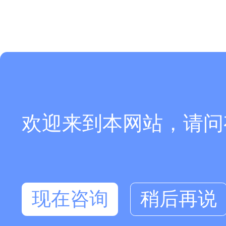
欢迎来到本网站，请问
现在咨询
稍后再说