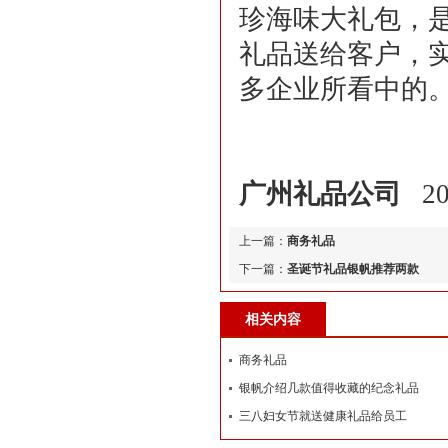
珍海味大礼包，
礼品送给客户，
多企业所看中的
广州礼品公司
201
上一篇：
商务礼品
下一篇：
圣诞节礼品银帆推荐两款
相关内容
商务礼品
银帆介绍几款值得收藏的纪念礼品
三八妇女节就送健康礼品给员工