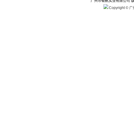
广州市银帆实业有限公司 
Copyright