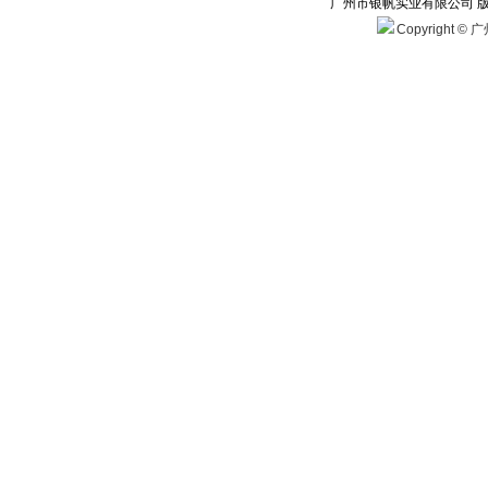
广州市银帆实业有限公司 
Copyright