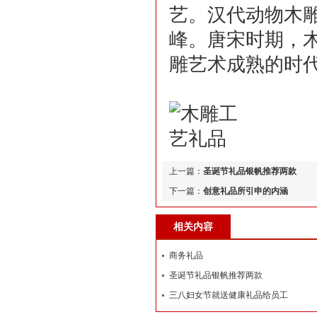
艺。汉代动物木
峰。唐宋时期，
雕艺术成熟的时
上一篇：
圣诞节礼品银帆推荐两款
下一篇：
创意礼品所引申的内涵
相关内容
商务礼品
圣诞节礼品银帆推荐两款
三八妇女节就送健康礼品给员工