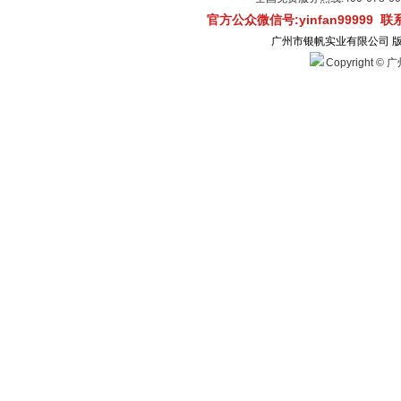
官方公众微信号:yinfan99999 
广州市银帆实业有限公司 
Copyright