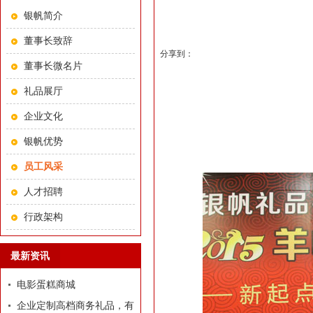
银帆简介
董事长致辞
分享到：
董事长微名片
礼品展厅
企业文化
银帆优势
员工风采
人才招聘
行政架构
最新资讯
电影蛋糕商城
企业定制高档商务礼品，有