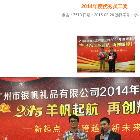
2014年度优秀员工奖
点击：7513 日期：2015-03-26
选择字号：
小
：