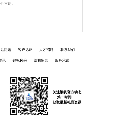
击性言论。
常见问题
客户见证
人才招聘
联系我们
资讯
银帆风采
给我留言
服务承诺
关注银帆官方动态
第一时间
获取最新礼品资讯