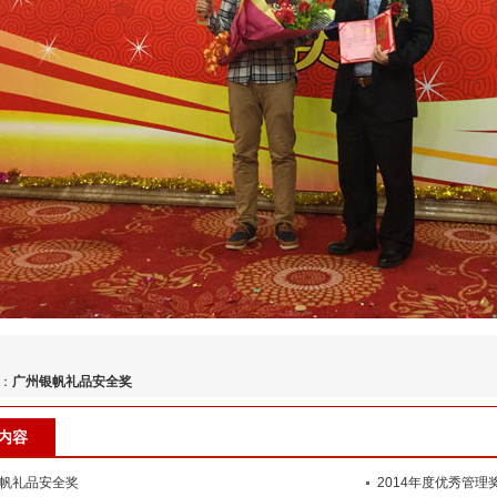
：
广州银帆礼品安全奖
内容
帆礼品安全奖
2014年度优秀管理