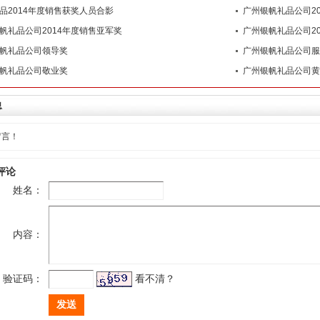
品2014年度销售获奖人员合影
广州银帆礼品公司2
帆礼品公司2014年度销售亚军奖
广州银帆礼品公司2
帆礼品公司领导奖
广州银帆礼品公司服
帆礼品公司敬业奖
广州银帆礼品公司黄
息
留言！
评论
姓名：
内容：
验证码：
看不清？