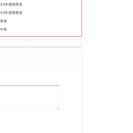
014年度销售奖
014年度销售奖
务奖
牛奖