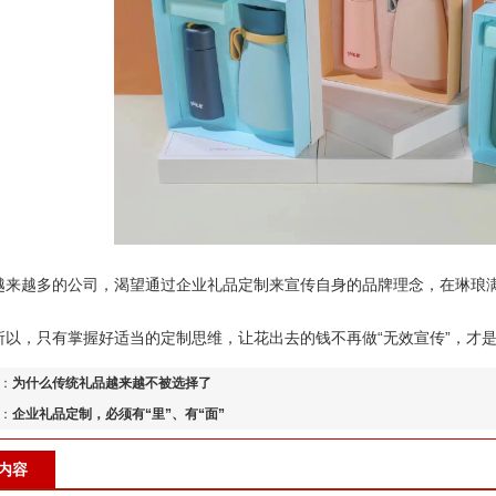
越来越多的公司，渴望通过企业礼品定制来宣传自身的品牌理念，在琳琅
所以，只有掌握好适当的定制思维，让花出去的钱不再做“无效宣传”，才
：
为什么传统礼品越来越不被选择了
：
企业礼品定制，必须有“里”、有“面”
内容