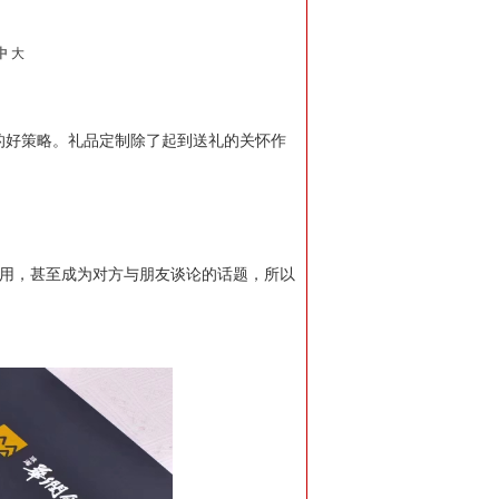
中
大
的好策略。礼品定制除了起到送礼的关怀作
使用，甚至成为对方与朋友谈论的话题，所以