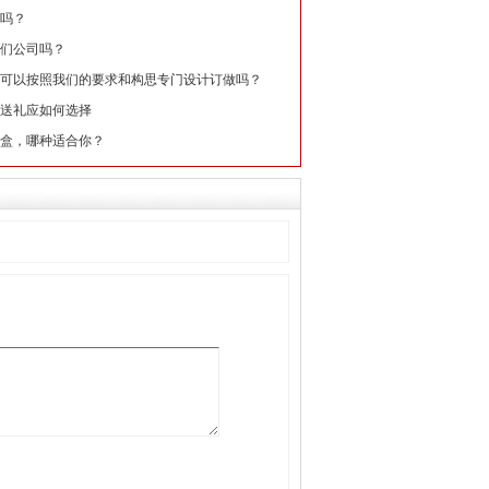
吗？
们公司吗？
可以按照我们的要求和构思专门设计订做吗？
送礼应如何选择
盒，哪种适合你？