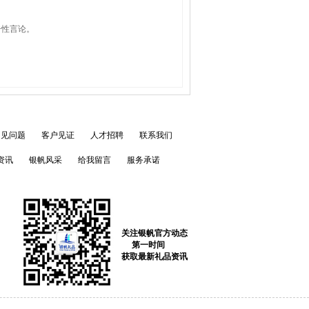
击性言论。
常见问题
客户见证
人才招聘
联系我们
资讯
银帆风采
给我留言
服务承诺
关注银帆官方动态
第一时间
获取最新礼品资讯