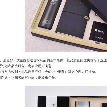
2、质量好：质量好是送任何礼品的基本条件，礼品质量的优劣就等于企
无论做产品或服务一定会让用户满意。
如果对方收到的礼品质量不好，会使企业形象在对方心理大打折扣。
可以送一下知名品牌商品，例如箱包等。