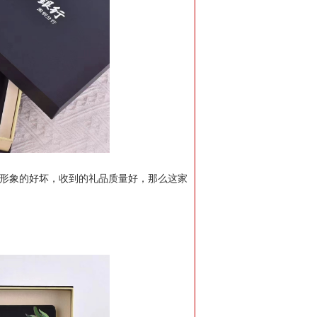
业形象的好坏，收到的礼品质量好，那么这家