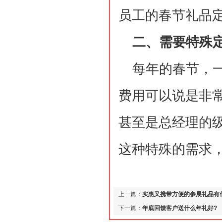
员工的春节礼品
二、需要特殊
每年的春节，
费用可以说是非
甚至是总经理的
这种特殊的需求
上一篇：
实惠又携带方便的参展礼品有
下一篇：
年底回馈客户送什么年礼好?