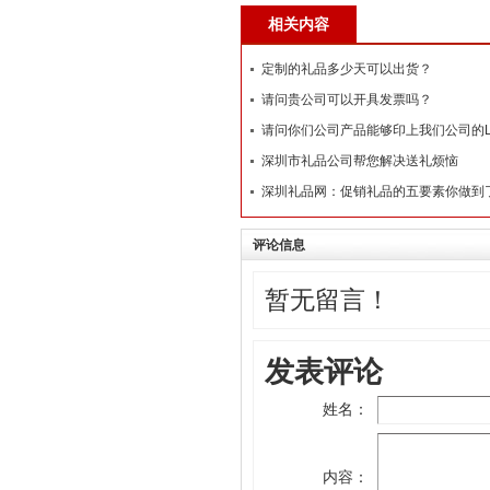
相关内容
定制的礼品多少天可以出货？
请问贵公司可以开具发票吗？
请问你们公司产品能够印上我们公司的L
深圳市礼品公司帮您解决送礼烦恼
深圳礼品网：促销礼品的五要素你做到
评论信息
暂无留言！
发表评论
姓名：
内容：