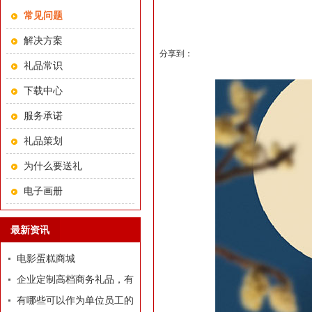
常见问题
解决方案
分享到：
礼品常识
下载中心
服务承诺
礼品策划
为什么要送礼
电子画册
最新资讯
电影蛋糕商城
企业定制高档商务礼品，有
哪些推荐？
有哪些可以作为单位员工的