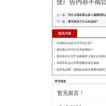
使广告内容不能
上一篇：
为什么现在那么多人都要找礼
下一篇：
春节送员工什么礼品好?
相关内容
定制的礼品多少天可以出货？
请问贵公司可以开具发票吗？
请问你们公司产品能够印上我们公司的L
深圳市礼品公司帮您解决送礼烦恼
深圳礼品网：促销礼品的五要素你做到
评论信息
暂无留言！