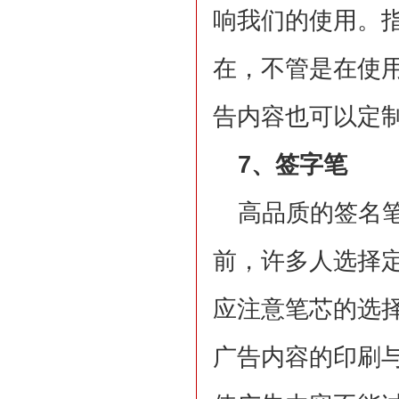
响我们的使用。
在，不管是在使
告内容也可以定
7、签字笔
高品质的签名
前，许多人选择
应注意笔芯的选
广告内容的印刷