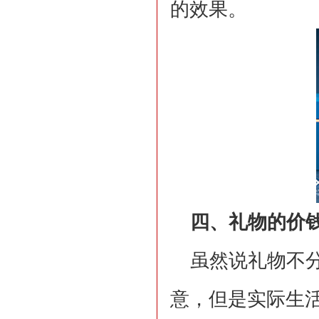
的效果。
四、礼物的价
虽然说礼物不
意，但是实际生