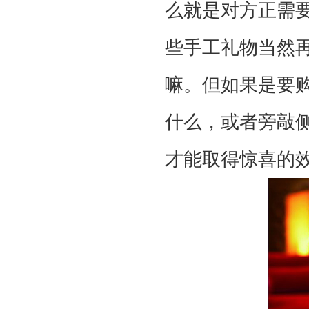
么就是对方正需
些手工礼物当然
嘛。但如果是要
什么，或者旁敲侧
才能取得惊喜的