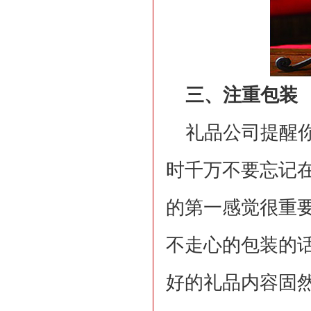
三、注重包装
礼品公司提醒
时千万不要忘记
的第一感觉很重
不走心的包装的
好的礼品内容固