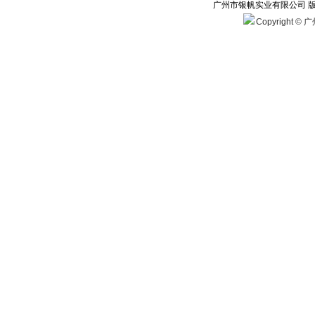
广州市银帆实业有限公司 
Copyright